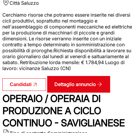
Città
Saluzzo
Cerchiamo risorse che potranno essere inserite nei diversi
cicli produttivi, soprattutto nel montaggio e
nell'assemblaggio di componenti meccaniche ed elettriche
per la produzione di macchinari di piccole e grandi
dimensioni. Le risorse verranno inserite con un iniziale
contratto a tempo determinato in somministrazione con
possibilità di proroghe.Richiesta disponibilità a lavorare su
orario giornaliero dal lunedì al venerdì e saltuariamente al
sabato. Retribuzione lorda mensile: € 1.784,94 Luogo di
lavoro: vicinanze Saluzzo (CN)
Dettaglio annuncio
Candidati
OPERAIO / OPERAIA DI
PRODUZIONE A CICLO
CONTINUO - SAVIGLIANESE