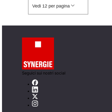
Vedi 12 per pagina
Seguici sui nostri social