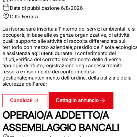
Data di pubblicazione
6/8/2026
Città
Ferrara
La risorsa sarà inserita all'interno dei servizi ambientali e si
occuperà, in base alle esigenze organizzative, di attività
quali: supporto alle attività di raccolta differenziata sul
territorio con mezzo aziendale;presidio dell'isola ecologic
e assistenza agli utenti durante il conferimento dei
rifiuti;verifica del corretto smistamento delle diverse
tipologie di rifiuto;registrazione degli accessi tramite
tessera e inserimento dei conferimenti su
gestionale;mantenimento dell'ordine, della pulizia e della
sicurezza dell'area;
Dettaglio annuncio
Candidati
OPERAIO/A ADDETTO/A
ASSEMBLAGGIO BANCALI