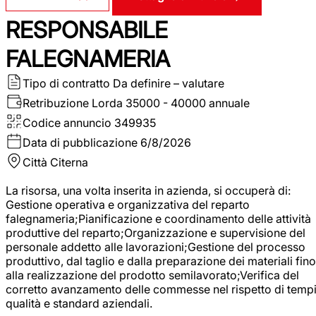
RESPONSABILE
FALEGNAMERIA
Tipo di contratto
Da definire – valutare
Retribuzione Lorda
35000 - 40000 annuale
Codice annuncio
349935
Data di pubblicazione
6/8/2026
Città
Citerna
La risorsa, una volta inserita in azienda, si occuperà di:
Gestione operativa e organizzativa del reparto
falegnameria;Pianificazione e coordinamento delle attività
produttive del reparto;Organizzazione e supervisione del
personale addetto alle lavorazioni;Gestione del processo
produttivo, dal taglio e dalla preparazione dei materiali fino
alla realizzazione del prodotto semilavorato;Verifica del
corretto avanzamento delle commesse nel rispetto di tempi
qualità e standard aziendali.