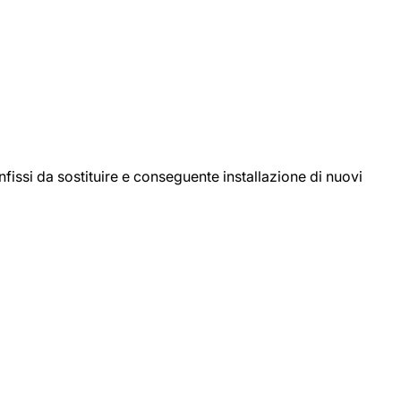
ssi da sostituire e conseguente installazione di nuovi