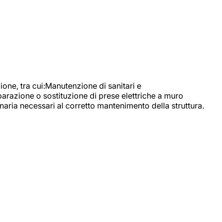
, tra cui:Manutenzione di sanitari e
parazione o sostituzione di prese elettriche a muro
naria necessari al corretto mantenimento della struttura.