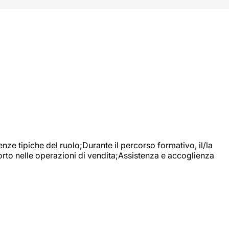
nze tipiche del ruolo;Durante il percorso formativo, il/la
orto nelle operazioni di vendita;Assistenza e accoglienza