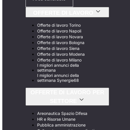
OFFERTE DI LAVORO
Offerte di lavoro Torino
Offerte di lavoro Napoli
Offerte di lavoro Novara
Offerte di lavoro Bologna
Offerte di lavoro Siena
Offerte di lavoro Modena
Offerte di lavoro Milano
I migliori annunci della
settimana
I migliori annunci della
settimana Synergie68
OFFERTE DI LAVORO PER
SETTORE
Areonautica Spazio Difesa
HR e Risorse Umane
Pubblica amministrazione