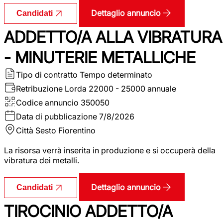
Dettaglio annuncio
Candidati
ADDETTO/A ALLA VIBRATURA
- MINUTERIE METALLICHE
Tipo di contratto
Tempo determinato
Retribuzione Lorda
22000 - 25000 annuale
Codice annuncio
350050
Data di pubblicazione
7/8/2026
Città
Sesto Fiorentino
La risorsa verrà inserita in produzione e si occuperà della
vibratura dei metalli.
Dettaglio annuncio
Candidati
TIROCINIO ADDETTO/A