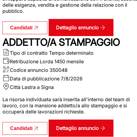
delle esigenze, vendita e gestione della relazione con il
pubblico.
Dettaglio annuncio
Candidati
ADDETTO/A STAMPAGGIO
Tipo di contratto
Tempo determinato
Retribuzione Lorda
1450 mensile
Codice annuncio
350048
Data di pubblicazione
7/8/2026
Città
Lastra a Signa
La risorsa individuata sarà inserita all'interno del team di
lavoro, con la mansione addetto/a allo stampaggio e si
occuperà delle lavorazioni richieste.
Dettaglio annuncio
Candidati