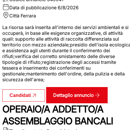
Data di pubblicazione
6/8/2026
Città
Ferrara
La risorsa sarà inserita all'interno dei servizi ambientali e si
occuperà, in base alle esigenze organizzative, di attività
quali: supporto alle attività di raccolta differenziata sul
territorio con mezzo aziendale;presidio dell'isola ecologic
e assistenza agli utenti durante il conferimento dei
rifiuti;verifica del corretto smistamento delle diverse
tipologie di rifiuto;registrazione degli accessi tramite
tessera e inserimento dei conferimenti su
gestionale;mantenimento dell'ordine, della pulizia e della
sicurezza dell'area;
Dettaglio annuncio
Candidati
OPERAIO/A ADDETTO/A
ASSEMBLAGGIO BANCALI