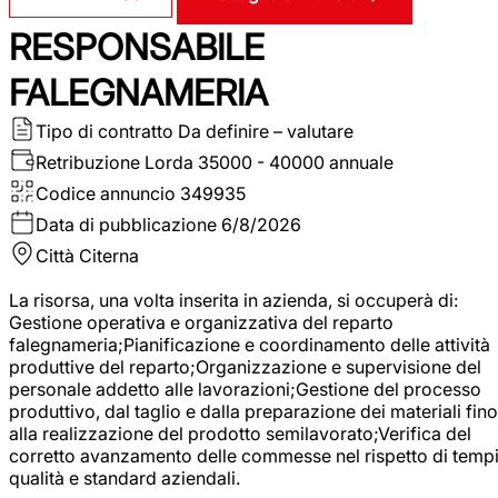
RESPONSABILE
FALEGNAMERIA
Tipo di contratto
Da definire – valutare
Retribuzione Lorda
35000 - 40000 annuale
Codice annuncio
349935
Data di pubblicazione
6/8/2026
Città
Citerna
La risorsa, una volta inserita in azienda, si occuperà di:
Gestione operativa e organizzativa del reparto
falegnameria;Pianificazione e coordinamento delle attività
produttive del reparto;Organizzazione e supervisione del
personale addetto alle lavorazioni;Gestione del processo
produttivo, dal taglio e dalla preparazione dei materiali fino
alla realizzazione del prodotto semilavorato;Verifica del
corretto avanzamento delle commesse nel rispetto di tempi
qualità e standard aziendali.