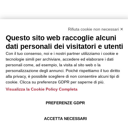
Rifiuta cookie non necessari ✕
Questo sito web raccoglie alcuni
dati personali dei visitatori e utenti
Con il tuo consenso, noi e i nostri partner utilizziamo i cookie e
tecnologie simili per archiviare, accedere ed elaborare i dati
personali come, ad esempio, la visita al sito web o la
personalizzazione degli annunci. Poiché rispettiamo il tuo diritto
alla privacy, è possibile scegliere di non consentire alcuni tipi di
cookie. Clicca su preferenze GDPR per saperne di più.
Visualizza la Cookie Policy Completa
PREFERENZE GDPR
ACCETTA NECESSARI