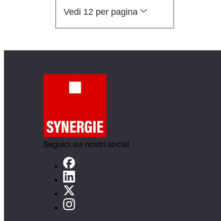
Vedi 12 per pagina
Seguici sui nostri social