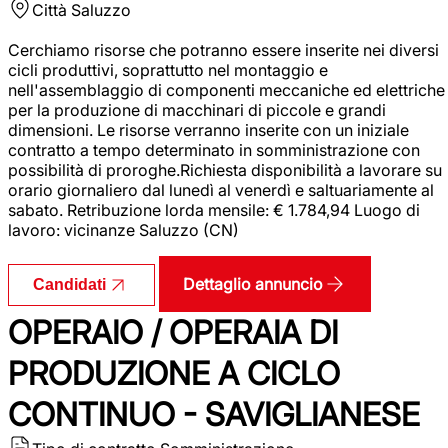
Città
Saluzzo
Cerchiamo risorse che potranno essere inserite nei diversi
cicli produttivi, soprattutto nel montaggio e
nell'assemblaggio di componenti meccaniche ed elettriche
per la produzione di macchinari di piccole e grandi
dimensioni. Le risorse verranno inserite con un iniziale
contratto a tempo determinato in somministrazione con
possibilità di proroghe.Richiesta disponibilità a lavorare su
orario giornaliero dal lunedì al venerdì e saltuariamente al
sabato. Retribuzione lorda mensile: € 1.784,94 Luogo di
lavoro: vicinanze Saluzzo (CN)
Dettaglio annuncio
Candidati
OPERAIO / OPERAIA DI
PRODUZIONE A CICLO
CONTINUO - SAVIGLIANESE