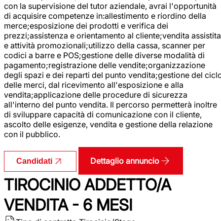
con la supervisione del tutor aziendale, avrai l'opportunità
di acquisire competenze in:allestimento e riordino della
merce;esposizione dei prodotti e verifica dei
prezzi;assistenza e orientamento al cliente;vendita assistita
e attività promozionali;utilizzo della cassa, scanner per
codici a barre e POS;gestione delle diverse modalità di
pagamento;registrazione delle vendite;organizzazione
degli spazi e dei reparti del punto vendita;gestione del cicl
delle merci, dal ricevimento all'esposizione e alla
vendita;applicazione delle procedure di sicurezza
all'interno del punto vendita. Il percorso permetterà inoltre
di sviluppare capacità di comunicazione con il cliente,
ascolto delle esigenze, vendita e gestione della relazione
con il pubblico.
Dettaglio annuncio
Candidati
TIROCINIO ADDETTO/A
VENDITA - 6 MESI