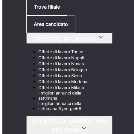
Trova filiale
Area candidato
OFFERTE DI LAVORO
Offerte di lavoro Torino
Offerte di lavoro Napoli
Offerte di lavoro Novara
Offerte di lavoro Bologna
Offerte di lavoro Siena
Offerte di lavoro Modena
Offerte di lavoro Milano
I migliori annunci della
settimana
I migliori annunci della
settimana Synergie68
OFFERTE DI LAVORO PER
SETTORE