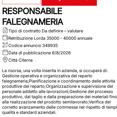
RESPONSABILE
FALEGNAMERIA
Tipo di contratto
Da definire – valutare
Retribuzione Lorda
35000 - 40000 annuale
Codice annuncio
349935
Data di pubblicazione
6/8/2026
Città
Citerna
La risorsa, una volta inserita in azienda, si occuperà di:
Gestione operativa e organizzativa del reparto
falegnameria;Pianificazione e coordinamento delle attività
produttive del reparto;Organizzazione e supervisione del
personale addetto alle lavorazioni;Gestione del processo
produttivo, dal taglio e dalla preparazione dei materiali fino
alla realizzazione del prodotto semilavorato;Verifica del
corretto avanzamento delle commesse nel rispetto di tempi
qualità e standard aziendali.