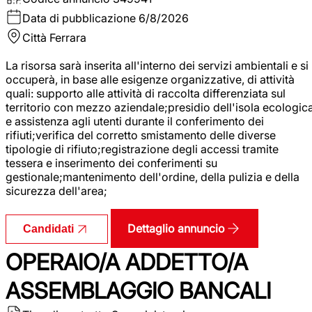
Data di pubblicazione
6/8/2026
Città
Ferrara
La risorsa sarà inserita all'interno dei servizi ambientali e si
occuperà, in base alle esigenze organizzative, di attività
quali: supporto alle attività di raccolta differenziata sul
territorio con mezzo aziendale;presidio dell'isola ecologic
e assistenza agli utenti durante il conferimento dei
rifiuti;verifica del corretto smistamento delle diverse
tipologie di rifiuto;registrazione degli accessi tramite
tessera e inserimento dei conferimenti su
gestionale;mantenimento dell'ordine, della pulizia e della
sicurezza dell'area;
Dettaglio annuncio
Candidati
OPERAIO/A ADDETTO/A
ASSEMBLAGGIO BANCALI