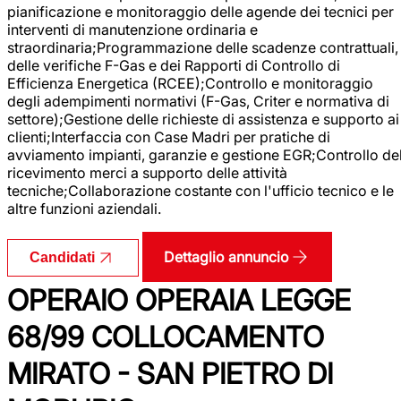
pianificazione e monitoraggio delle agende dei tecnici per
interventi di manutenzione ordinaria e
straordinaria;Programmazione delle scadenze contrattuali,
delle verifiche F-Gas e dei Rapporti di Controllo di
Efficienza Energetica (RCEE);Controllo e monitoraggio
degli adempimenti normativi (F-Gas, Criter e normativa di
settore);Gestione delle richieste di assistenza e supporto ai
clienti;Interfaccia con Case Madri per pratiche di
avviamento impianti, garanzie e gestione EGR;Controllo de
ricevimento merci a supporto delle attività
tecniche;Collaborazione costante con l'ufficio tecnico e le
altre funzioni aziendali.
Dettaglio annuncio
Candidati
OPERAIO OPERAIA LEGGE
68/99 COLLOCAMENTO
MIRATO - SAN PIETRO DI