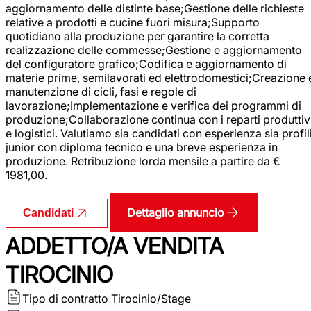
aggiornamento delle distinte base;Gestione delle richieste
relative a prodotti e cucine fuori misura;Supporto
quotidiano alla produzione per garantire la corretta
realizzazione delle commesse;Gestione e aggiornamento
del configuratore grafico;Codifica e aggiornamento di
materie prime, semilavorati ed elettrodomestici;Creazione 
manutenzione di cicli, fasi e regole di
lavorazione;Implementazione e verifica dei programmi di
produzione;Collaborazione continua con i reparti produttiv
e logistici. Valutiamo sia candidati con esperienza sia profil
junior con diploma tecnico e una breve esperienza in
produzione. Retribuzione lorda mensile a partire da €
1981,00.
Dettaglio annuncio
Candidati
ADDETTO/A VENDITA
TIROCINIO
Tipo di contratto
Tirocinio/Stage