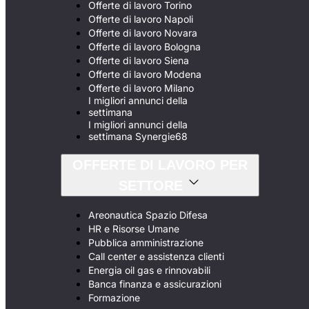
Offerte di lavoro Torino
Offerte di lavoro Napoli
Offerte di lavoro Novara
Offerte di lavoro Bologna
Offerte di lavoro Siena
Offerte di lavoro Modena
Offerte di lavoro Milano
I migliori annunci della
settimana
I migliori annunci della
settimana Synergie68
OFFERTE DI LAVORO PER
SETTORE
Areonautica Spazio Difesa
HR e Risorse Umane
Pubblica amministrazione
Call center e assistenza clienti
Energia oil gas e rinnovabili
Banca finanza e assicurazioni
Formazione