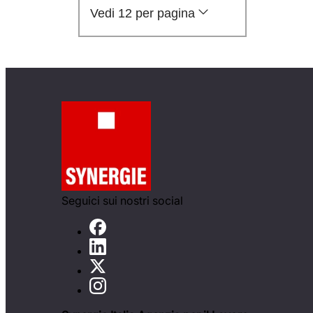
Vedi 12 per pagina
Seguici sui nostri social