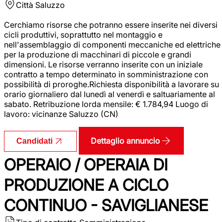
Città
Saluzzo
Cerchiamo risorse che potranno essere inserite nei diversi
cicli produttivi, soprattutto nel montaggio e
nell'assemblaggio di componenti meccaniche ed elettriche
per la produzione di macchinari di piccole e grandi
dimensioni. Le risorse verranno inserite con un iniziale
contratto a tempo determinato in somministrazione con
possibilità di proroghe.Richiesta disponibilità a lavorare su
orario giornaliero dal lunedì al venerdì e saltuariamente al
sabato. Retribuzione lorda mensile: € 1.784,94 Luogo di
lavoro: vicinanze Saluzzo (CN)
Dettaglio annuncio
Candidati
OPERAIO / OPERAIA DI
PRODUZIONE A CICLO
CONTINUO - SAVIGLIANESE