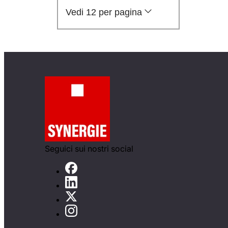
Vedi 12 per pagina
Seguici sui nostri social