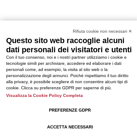
Rifiuta cookie non necessari ✕
Questo sito web raccoglie alcuni
dati personali dei visitatori e utenti
Con il tuo consenso, noi e i nostri partner utilizziamo i cookie e
tecnologie simili per archiviare, accedere ed elaborare i dati
personali come, ad esempio, la visita al sito web o la
personalizzazione degli annunci. Poiché rispettiamo il tuo diritto
alla privacy, è possibile scegliere di non consentire alcuni tipi di
cookie. Clicca su preferenze GDPR per saperne di più.
Visualizza la Cookie Policy Completa
PREFERENZE GDPR
ACCETTA NECESSARI