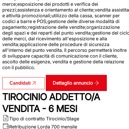
merce;esposizione dei prodotti e verifica dei
prezzi;assistenza e orientamento al cliente;vendita assistita
e attività promozionali;utilizzo della cassa, scanner per
codici a barre e POS;gestione delle diverse modalità di
pagamento;registrazione delle vendite;organizzazione
degli spazi e dei reparti del punto vendita;gestione del cicl
delle merci, dal ricevimento all'esposizione e alla
vendita;applicazione delle procedure di sicurezza
all'interno del punto vendita. Il percorso permetterà inoltre
di sviluppare capacità di comunicazione con il cliente,
ascolto delle esigenze, vendita e gestione della relazione
con il pubblico.
Dettaglio annuncio
Candidati
TIROCINIO ADDETTO/A
VENDITA - 6 MESI
Tipo di contratto
Tirocinio/Stage
Retribuzione Lorda
700 mensile