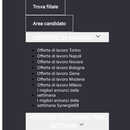
Trova filiale
Area candidato
OFFERTE DI LAVORO
Offerte di lavoro Torino
Offerte di lavoro Napoli
Offerte di lavoro Novara
Offerte di lavoro Bologna
Offerte di lavoro Siena
Offerte di lavoro Modena
Offerte di lavoro Milano
I migliori annunci della
settimana
I migliori annunci della
settimana Synergie68
OFFERTE DI LAVORO PER
SETTORE