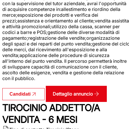
con la supervisione del tutor aziendale, avrai l'opportunità
di acquisire competenze in:allestimento e riordino della
merce;esposizione dei prodotti e verifica dei
prezzi;assistenza e orientamento al cliente;vendita assistita
e attività promozionali;utilizzo della cassa, scanner per
codici a barre e POS;gestione delle diverse modalità di
pagamento;registrazione delle vendite;organizzazione
degli spazi e dei reparti del punto vendita;gestione del cicl
delle merci, dal ricevimento all'esposizione e alla
vendita;applicazione delle procedure di sicurezza
all'interno del punto vendita. Il percorso permetterà inoltre
di sviluppare capacità di comunicazione con il cliente,
ascolto delle esigenze, vendita e gestione della relazione
con il pubblico.
Dettaglio annuncio
Candidati
TIROCINIO ADDETTO/A
VENDITA - 6 MESI