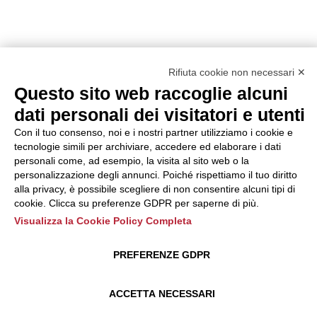
Rifiuta cookie non necessari ✕
Questo sito web raccoglie alcuni
dati personali dei visitatori e utenti
Con il tuo consenso, noi e i nostri partner utilizziamo i cookie e
tecnologie simili per archiviare, accedere ed elaborare i dati
personali come, ad esempio, la visita al sito web o la
personalizzazione degli annunci. Poiché rispettiamo il tuo diritto
alla privacy, è possibile scegliere di non consentire alcuni tipi di
cookie. Clicca su preferenze GDPR per saperne di più.
Visualizza la Cookie Policy Completa
PREFERENZE GDPR
ACCETTA NECESSARI