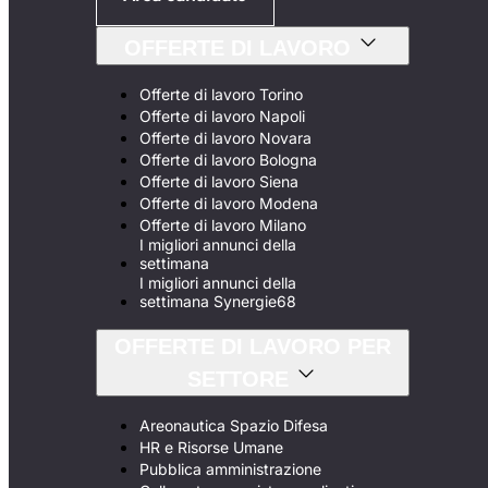
OFFERTE DI LAVORO
Offerte di lavoro Torino
Offerte di lavoro Napoli
Offerte di lavoro Novara
Offerte di lavoro Bologna
Offerte di lavoro Siena
Offerte di lavoro Modena
Offerte di lavoro Milano
I migliori annunci della
settimana
I migliori annunci della
settimana Synergie68
OFFERTE DI LAVORO PER
SETTORE
Areonautica Spazio Difesa
HR e Risorse Umane
Pubblica amministrazione