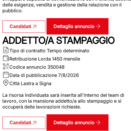
delle esigenze, vendita e gestione della relazione con il
pubblico.
Dettaglio annuncio
Candidati
ADDETTO/A STAMPAGGIO
Tipo di contratto
Tempo determinato
Retribuzione Lorda
1450 mensile
Codice annuncio
350048
Data di pubblicazione
7/8/2026
Città
Lastra a Signa
La risorsa individuata sarà inserita all'interno del team di
lavoro, con la mansione addetto/a allo stampaggio e si
occuperà delle lavorazioni richieste.
Dettaglio annuncio
Candidati