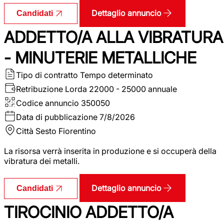
Dettaglio annuncio
Candidati
ADDETTO/A ALLA VIBRATURA
- MINUTERIE METALLICHE
Tipo di contratto
Tempo determinato
Retribuzione Lorda
22000 - 25000 annuale
Codice annuncio
350050
Data di pubblicazione
7/8/2026
Città
Sesto Fiorentino
La risorsa verrà inserita in produzione e si occuperà della
vibratura dei metalli.
Dettaglio annuncio
Candidati
TIROCINIO ADDETTO/A