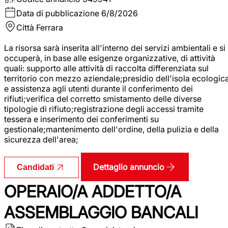
Data di pubblicazione
6/8/2026
Città
Ferrara
La risorsa sarà inserita all'interno dei servizi ambientali e si
occuperà, in base alle esigenze organizzative, di attività
quali: supporto alle attività di raccolta differenziata sul
territorio con mezzo aziendale;presidio dell'isola ecologic
e assistenza agli utenti durante il conferimento dei
rifiuti;verifica del corretto smistamento delle diverse
tipologie di rifiuto;registrazione degli accessi tramite
tessera e inserimento dei conferimenti su
gestionale;mantenimento dell'ordine, della pulizia e della
sicurezza dell'area;
Dettaglio annuncio
Candidati
OPERAIO/A ADDETTO/A
ASSEMBLAGGIO BANCALI