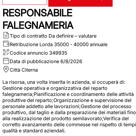
RESPONSABILE
FALEGNAMERIA
Tipo di contratto
Da definire – valutare
Retribuzione Lorda
35000 - 40000 annuale
Codice annuncio
349935
Data di pubblicazione
6/8/2026
Città
Citerna
La risorsa, una volta inserita in azienda, si occuperà di:
Gestione operativa e organizzativa del reparto
falegnameria;Pianificazione e coordinamento delle attività
produttive del reparto;Organizzazione e supervisione del
personale addetto alle lavorazioni;Gestione del processo
produttivo, dal taglio e dalla preparazione dei materiali fino
alla realizzazione del prodotto semilavorato;Verifica del
corretto avanzamento delle commesse nel rispetto di tempi
qualità e standard aziendali.