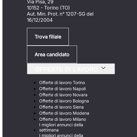
Via Pisa, 29
10152 - Torino (TO)
Aut. Min. Prot. n° 1207-SG del
16/12/2004
Trova filiale
Area candidato
OFFERTE DI LAVORO
Offerte di lavoro Torino
Offerte di lavoro Napoli
Offerte di lavoro Novara
Offerte di lavoro Bologna
Offerte di lavoro Siena
Offerte di lavoro Modena
Offerte di lavoro Milano
I migliori annunci della
settimana
I migliori annunci della