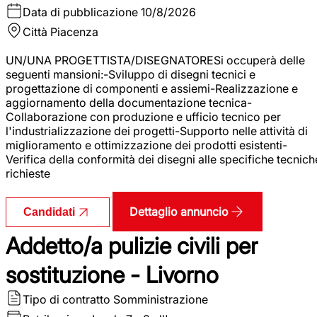
Data di pubblicazione
10/8/2026
Città
Piacenza
UN/UNA PROGETTISTA/DISEGNATORESi occuperà delle
seguenti mansioni:-Sviluppo di disegni tecnici e
progettazione di componenti e assiemi-Realizzazione e
aggiornamento della documentazione tecnica-
Collaborazione con produzione e ufficio tecnico per
l'industrializzazione dei progetti-Supporto nelle attività di
miglioramento e ottimizzazione dei prodotti esistenti-
Verifica della conformità dei disegni alle specifiche tecnich
richieste
Dettaglio annuncio
Candidati
Addetto/a pulizie civili per
sostituzione - Livorno
Tipo di contratto
Somministrazione