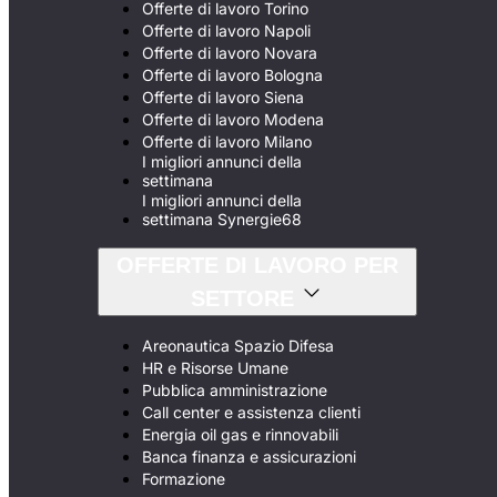
Offerte di lavoro Torino
Offerte di lavoro Napoli
Offerte di lavoro Novara
Offerte di lavoro Bologna
Offerte di lavoro Siena
Offerte di lavoro Modena
Offerte di lavoro Milano
I migliori annunci della
settimana
I migliori annunci della
settimana Synergie68
OFFERTE DI LAVORO PER
SETTORE
Areonautica Spazio Difesa
HR e Risorse Umane
Pubblica amministrazione
Call center e assistenza clienti
Energia oil gas e rinnovabili
Banca finanza e assicurazioni
Formazione