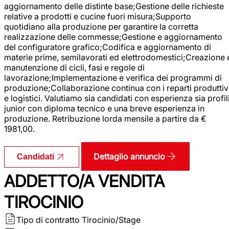
aggiornamento delle distinte base;Gestione delle richieste
relative a prodotti e cucine fuori misura;Supporto
quotidiano alla produzione per garantire la corretta
realizzazione delle commesse;Gestione e aggiornamento
del configuratore grafico;Codifica e aggiornamento di
materie prime, semilavorati ed elettrodomestici;Creazione 
manutenzione di cicli, fasi e regole di
lavorazione;Implementazione e verifica dei programmi di
produzione;Collaborazione continua con i reparti produttiv
e logistici. Valutiamo sia candidati con esperienza sia profil
junior con diploma tecnico e una breve esperienza in
produzione. Retribuzione lorda mensile a partire da €
1981,00.
Dettaglio annuncio
Candidati
ADDETTO/A VENDITA
TIROCINIO
Tipo di contratto
Tirocinio/Stage