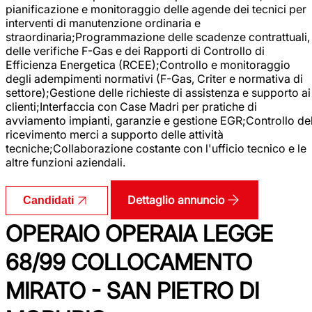
pianificazione e monitoraggio delle agende dei tecnici per
interventi di manutenzione ordinaria e
straordinaria;Programmazione delle scadenze contrattuali,
delle verifiche F-Gas e dei Rapporti di Controllo di
Efficienza Energetica (RCEE);Controllo e monitoraggio
degli adempimenti normativi (F-Gas, Criter e normativa di
settore);Gestione delle richieste di assistenza e supporto ai
clienti;Interfaccia con Case Madri per pratiche di
avviamento impianti, garanzie e gestione EGR;Controllo de
ricevimento merci a supporto delle attività
tecniche;Collaborazione costante con l'ufficio tecnico e le
altre funzioni aziendali.
Dettaglio annuncio
Candidati
OPERAIO OPERAIA LEGGE
68/99 COLLOCAMENTO
MIRATO - SAN PIETRO DI