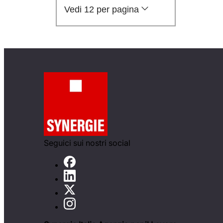
Vedi 12 per pagina
Seguici sui nostri social