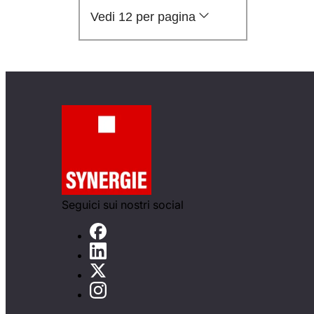
Vedi 12 per pagina
Seguici sui nostri social