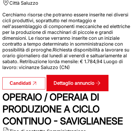
Città
Saluzzo
Cerchiamo risorse che potranno essere inserite nei diversi
cicli produttivi, soprattutto nel montaggio e
nell'assemblaggio di componenti meccaniche ed elettriche
per la produzione di macchinari di piccole e grandi
dimensioni. Le risorse verranno inserite con un iniziale
contratto a tempo determinato in somministrazione con
possibilità di proroghe.Richiesta disponibilità a lavorare su
orario giornaliero dal lunedì al venerdì e saltuariamente al
sabato. Retribuzione lorda mensile: € 1.784,94 Luogo di
lavoro: vicinanze Saluzzo (CN)
Dettaglio annuncio
Candidati
OPERAIO / OPERAIA DI
PRODUZIONE A CICLO
CONTINUO - SAVIGLIANESE