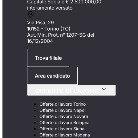
Capitale Sociale €
2.500.000,00
interamente versato
Via Pisa, 29
10152 - Torino (TO)
Aut. Min. Prot. n° 1207-SG del
16/12/2004
Trova filiale
Area candidato
OFFERTE DI LAVORO
Offerte di lavoro Torino
Offerte di lavoro Napoli
Offerte di lavoro Novara
Offerte di lavoro Bologna
Offerte di lavoro Siena
Offerte di lavoro Modena