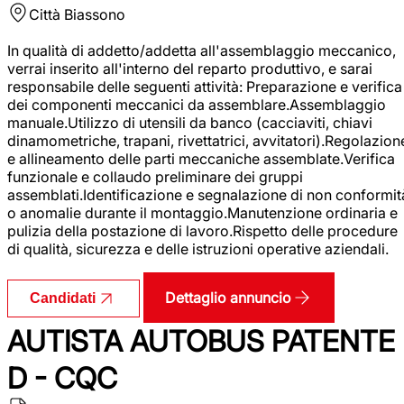
Città
Biassono
In qualità di addetto/addetta all'assemblaggio meccanico,
verrai inserito all'interno del reparto produttivo, e sarai
responsabile delle seguenti attività: Preparazione e verifica
dei componenti meccanici da assemblare.Assemblaggio
manuale.Utilizzo di utensili da banco (cacciaviti, chiavi
dinamometriche, trapani, rivettatrici, avvitatori).Regolazion
e allineamento delle parti meccaniche assemblate.Verifica
funzionale e collaudo preliminare dei gruppi
assemblati.Identificazione e segnalazione di non conformit
o anomalie durante il montaggio.Manutenzione ordinaria e
pulizia della postazione di lavoro.Rispetto delle procedure
di qualità, sicurezza e delle istruzioni operative aziendali.
Dettaglio annuncio
Candidati
AUTISTA AUTOBUS PATENTE
D - CQC