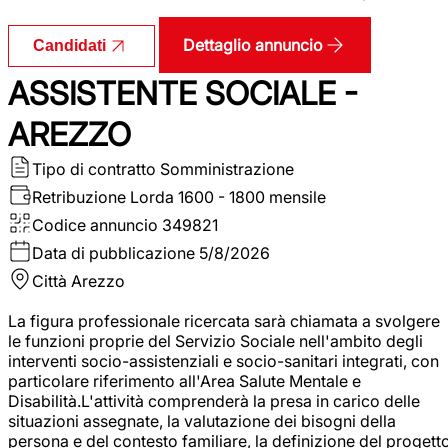
Dettaglio annuncio
Candidati
ASSISTENTE SOCIALE -
AREZZO
Tipo di contratto
Somministrazione
Retribuzione Lorda
1600 - 1800 mensile
Codice annuncio
349821
Data di pubblicazione
5/8/2026
Città
Arezzo
La figura professionale ricercata sarà chiamata a svolgere
le funzioni proprie del Servizio Sociale nell'ambito degli
interventi socio-assistenziali e socio-sanitari integrati, con
particolare riferimento all'Area Salute Mentale e
Disabilità.L'attività comprenderà la presa in carico delle
situazioni assegnate, la valutazione dei bisogni della
persona e del contesto familiare, la definizione del progett