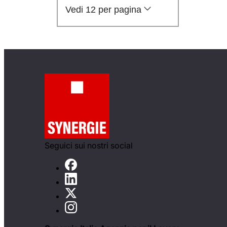
Vedi 12 per pagina
Seguici sui nostri social