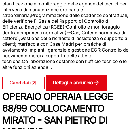
pianificazione e monitoraggio delle agende dei tecnici per
interventi di manutenzione ordinaria e
straordinaria;Programmazione delle scadenze contrattuali,
delle verifiche F-Gas e dei Rapporti di Controllo di
Efficienza Energetica (RCEE);Controllo e monitoraggio
degli adempimenti normativi (F-Gas, Criter e normativa di
settore);Gestione delle richieste di assistenza e supporto ai
clienti;Interfaccia con Case Madri per pratiche di
avviamento impianti, garanzie e gestione EGR;Controllo de
ricevimento merci a supporto delle attività
tecniche;Collaborazione costante con l'ufficio tecnico e le
altre funzioni aziendali.
Dettaglio annuncio
Candidati
OPERAIO OPERAIA LEGGE
68/99 COLLOCAMENTO
MIRATO - SAN PIETRO DI