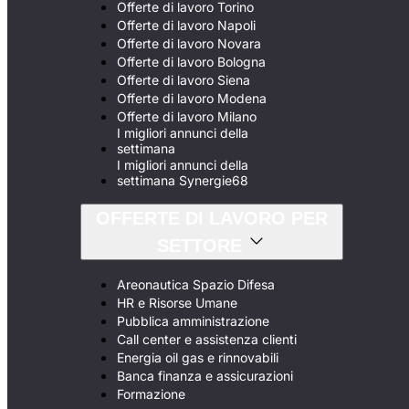
Offerte di lavoro Torino
Offerte di lavoro Napoli
Offerte di lavoro Novara
Offerte di lavoro Bologna
Offerte di lavoro Siena
Offerte di lavoro Modena
Offerte di lavoro Milano
I migliori annunci della
settimana
I migliori annunci della
settimana Synergie68
OFFERTE DI LAVORO PER
SETTORE
Areonautica Spazio Difesa
HR e Risorse Umane
Pubblica amministrazione
Call center e assistenza clienti
Energia oil gas e rinnovabili
Banca finanza e assicurazioni
Formazione