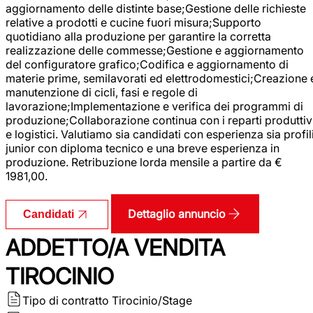
aggiornamento delle distinte base;Gestione delle richieste
relative a prodotti e cucine fuori misura;Supporto
quotidiano alla produzione per garantire la corretta
realizzazione delle commesse;Gestione e aggiornamento
del configuratore grafico;Codifica e aggiornamento di
materie prime, semilavorati ed elettrodomestici;Creazione 
manutenzione di cicli, fasi e regole di
lavorazione;Implementazione e verifica dei programmi di
produzione;Collaborazione continua con i reparti produttiv
e logistici. Valutiamo sia candidati con esperienza sia profil
junior con diploma tecnico e una breve esperienza in
produzione. Retribuzione lorda mensile a partire da €
1981,00.
Dettaglio annuncio
Candidati
ADDETTO/A VENDITA
TIROCINIO
Tipo di contratto
Tirocinio/Stage