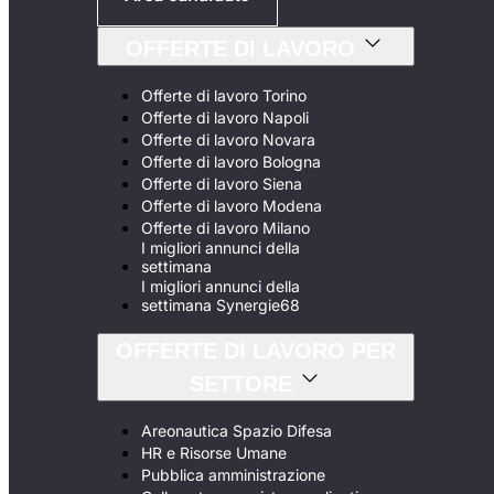
OFFERTE DI LAVORO
Offerte di lavoro Torino
Offerte di lavoro Napoli
Offerte di lavoro Novara
Offerte di lavoro Bologna
Offerte di lavoro Siena
Offerte di lavoro Modena
Offerte di lavoro Milano
I migliori annunci della
settimana
I migliori annunci della
settimana Synergie68
OFFERTE DI LAVORO PER
SETTORE
Areonautica Spazio Difesa
HR e Risorse Umane
Pubblica amministrazione