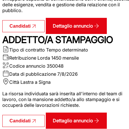
delle esigenze, vendita e gestione della relazione con il
pubblico.
Dettaglio annuncio
Candidati
ADDETTO/A STAMPAGGIO
Tipo di contratto
Tempo determinato
Retribuzione Lorda
1450 mensile
Codice annuncio
350048
Data di pubblicazione
7/8/2026
Città
Lastra a Signa
La risorsa individuata sarà inserita all'interno del team di
lavoro, con la mansione addetto/a allo stampaggio e si
occuperà delle lavorazioni richieste.
Dettaglio annuncio
Candidati