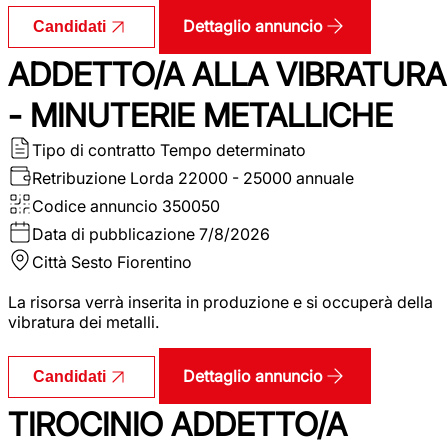
Dettaglio annuncio
Candidati
ADDETTO/A ALLA VIBRATURA
- MINUTERIE METALLICHE
Tipo di contratto
Tempo determinato
Retribuzione Lorda
22000 - 25000 annuale
Codice annuncio
350050
Data di pubblicazione
7/8/2026
Città
Sesto Fiorentino
La risorsa verrà inserita in produzione e si occuperà della
vibratura dei metalli.
Dettaglio annuncio
Candidati
TIROCINIO ADDETTO/A