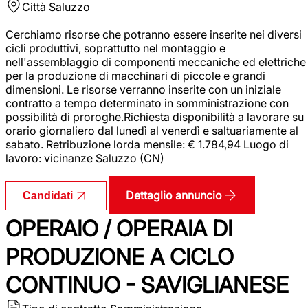
Città
Saluzzo
Cerchiamo risorse che potranno essere inserite nei diversi
cicli produttivi, soprattutto nel montaggio e
nell'assemblaggio di componenti meccaniche ed elettriche
per la produzione di macchinari di piccole e grandi
dimensioni. Le risorse verranno inserite con un iniziale
contratto a tempo determinato in somministrazione con
possibilità di proroghe.Richiesta disponibilità a lavorare su
orario giornaliero dal lunedì al venerdì e saltuariamente al
sabato. Retribuzione lorda mensile: € 1.784,94 Luogo di
lavoro: vicinanze Saluzzo (CN)
Dettaglio annuncio
Candidati
OPERAIO / OPERAIA DI
PRODUZIONE A CICLO
CONTINUO - SAVIGLIANESE