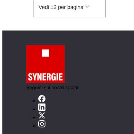
Vedi 12 per pagina
Seguici sui nostri social