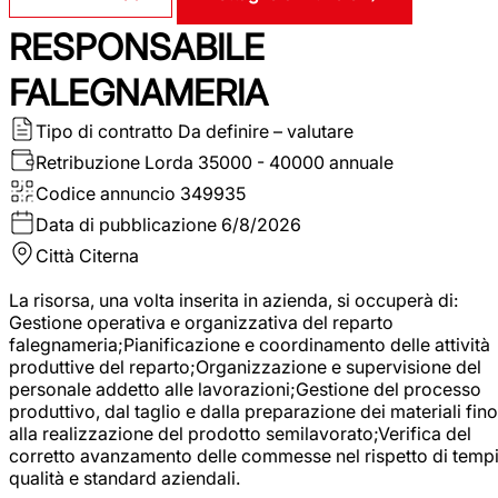
RESPONSABILE
FALEGNAMERIA
Tipo di contratto
Da definire – valutare
Retribuzione Lorda
35000 - 40000 annuale
Codice annuncio
349935
Data di pubblicazione
6/8/2026
Città
Citerna
La risorsa, una volta inserita in azienda, si occuperà di:
Gestione operativa e organizzativa del reparto
falegnameria;Pianificazione e coordinamento delle attività
produttive del reparto;Organizzazione e supervisione del
personale addetto alle lavorazioni;Gestione del processo
produttivo, dal taglio e dalla preparazione dei materiali fino
alla realizzazione del prodotto semilavorato;Verifica del
corretto avanzamento delle commesse nel rispetto di tempi
qualità e standard aziendali.