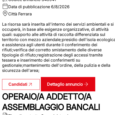
Data di pubblicazione
6/8/2026
Città
Ferrara
La risorsa sarà inserita all'interno dei servizi ambientali e si
occuperà, in base alle esigenze organizzative, di attività
quali: supporto alle attività di raccolta differenziata sul
territorio con mezzo aziendale;presidio dell'isola ecologic
e assistenza agli utenti durante il conferimento dei
rifiuti;verifica del corretto smistamento delle diverse
tipologie di rifiuto;registrazione degli accessi tramite
tessera e inserimento dei conferimenti su
gestionale;mantenimento dell'ordine, della pulizia e della
sicurezza dell'area;
Dettaglio annuncio
Candidati
OPERAIO/A ADDETTO/A
ASSEMBLAGGIO BANCALI