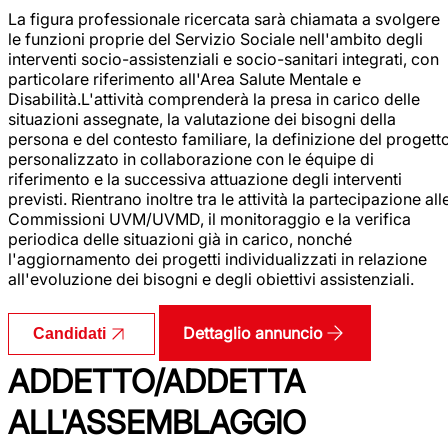
La figura professionale ricercata sarà chiamata a svolgere
le funzioni proprie del Servizio Sociale nell'ambito degli
interventi socio-assistenziali e socio-sanitari integrati, con
particolare riferimento all'Area Salute Mentale e
Disabilità.L'attività comprenderà la presa in carico delle
situazioni assegnate, la valutazione dei bisogni della
persona e del contesto familiare, la definizione del progett
personalizzato in collaborazione con le équipe di
riferimento e la successiva attuazione degli interventi
previsti. Rientrano inoltre tra le attività la partecipazione all
Commissioni UVM/UVMD, il monitoraggio e la verifica
periodica delle situazioni già in carico, nonché
l'aggiornamento dei progetti individualizzati in relazione
all'evoluzione dei bisogni e degli obiettivi assistenziali.
Dettaglio annuncio
Candidati
ADDETTO/ADDETTA
ALL'ASSEMBLAGGIO