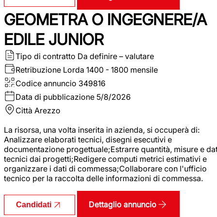
GEOMETRA O INGEGNERE/A
EDILE JUNIOR
Tipo di contratto
Da definire – valutare
Retribuzione Lorda
1400 - 1800 mensile
Codice annuncio
349816
Data di pubblicazione
5/8/2026
Città
Arezzo
La risorsa, una volta inserita in azienda, si occuperà di:
Analizzare elaborati tecnici, disegni esecutivi e
documentazione progettuale;Estrarre quantità, misure e dat
tecnici dai progetti;Redigere computi metrici estimativi e
organizzare i dati di commessa;Collaborare con l'ufficio
tecnico per la raccolta delle informazioni di commessa.
Dettaglio annuncio
Candidati