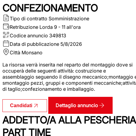
CONFEZIONAMENTO
Tipo di contratto
Somministrazione
Retribuzione Lorda
9 - 11 all'ora
Codice annuncio
349813
Data di pubblicazione
5/8/2026
Città
Monsano
La risorsa verrà inserita nel reparto del montaggio dove si
occuperà delle seguenti attività: costruzione e
assemblaggio seguendo il disegno meccanico;montaggio 
smontaggio pezzi, gruppi e componenti meccaniche;attivit
di taglio;confezionamento e imballaggio.
Dettaglio annuncio
Candidati
ADDETTO/A ALLA PESCHERIA
PART TIME