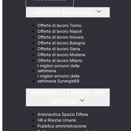
OFFERTE DI LAVORO
Offerte di lavoro Torino
Offerte di lavoro Napoli
Offerte di lavoro Novara
Offerte di lavoro Bologna
Offerte di lavoro Siena
Offerte di lavoro Modena
Offerte di lavoro Milano
I migliori annunci della
settimana
I migliori annunci della
settimana Synergie68
OFFERTE DI LAVORO PER
SETTORE
Areonautica Spazio Difesa
HR e Risorse Umane
Pubblica amministrazione