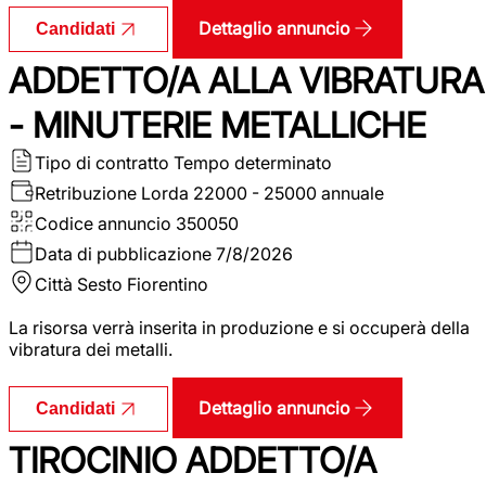
Dettaglio annuncio
Candidati
ADDETTO/A ALLA VIBRATURA
- MINUTERIE METALLICHE
Tipo di contratto
Tempo determinato
Retribuzione Lorda
22000 - 25000 annuale
Codice annuncio
350050
Data di pubblicazione
7/8/2026
Città
Sesto Fiorentino
La risorsa verrà inserita in produzione e si occuperà della
vibratura dei metalli.
Dettaglio annuncio
Candidati
TIROCINIO ADDETTO/A