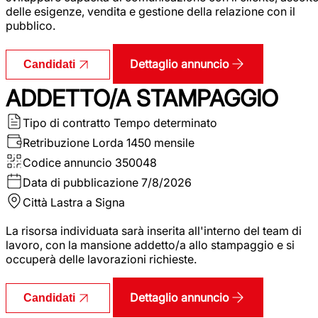
delle esigenze, vendita e gestione della relazione con il
pubblico.
Dettaglio annuncio
Candidati
ADDETTO/A STAMPAGGIO
Tipo di contratto
Tempo determinato
Retribuzione Lorda
1450 mensile
Codice annuncio
350048
Data di pubblicazione
7/8/2026
Città
Lastra a Signa
La risorsa individuata sarà inserita all'interno del team di
lavoro, con la mansione addetto/a allo stampaggio e si
occuperà delle lavorazioni richieste.
Dettaglio annuncio
Candidati