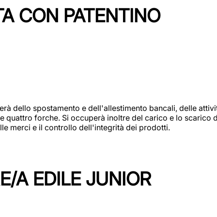
TA CON PATENTINO
erà dello spostamento e dell'allestimento bancali, delle attiv
e quattro forche. Si occuperà inoltre del carico e lo scarico d
e merci e il controllo dell'integrità dei prodotti.
/A EDILE JUNIOR