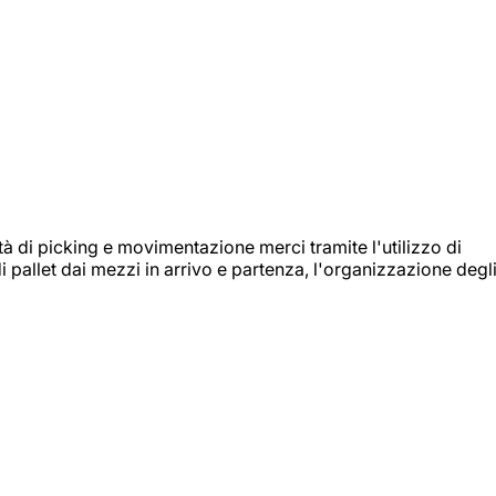
ità di picking e movimentazione merci tramite l'utilizzo di
i pallet dai mezzi in arrivo e partenza, l'organizzazione degl