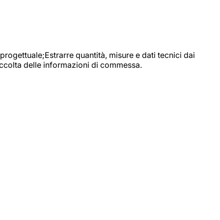
progettuale;Estrarre quantità, misure e dati tecnici dai
raccolta delle informazioni di commessa.