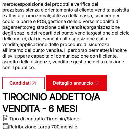
merce;esposizione dei prodotti e verifica dei
prezzi;assistenza e orientamento al cliente;vendita assistita
e attività promozionali;utilizzo della cassa, scanner per
codici a barre e POS;gestione delle diverse modalità di
pagamento;registrazione delle vendite;organizzazione
degli spazi e dei reparti del punto vendita;gestione del cicl
delle merci, dal ricevimento all'esposizione e alla
vendita;applicazione delle procedure di sicurezza
all'interno del punto vendita. Il percorso permetterà inoltre
di sviluppare capacità di comunicazione con il cliente,
ascolto delle esigenze, vendita e gestione della relazione
con il pubblico.
Dettaglio annuncio
Candidati
TIROCINIO ADDETTO/A
VENDITA - 6 MESI
Tipo di contratto
Tirocinio/Stage
Retribuzione Lorda
700 mensile