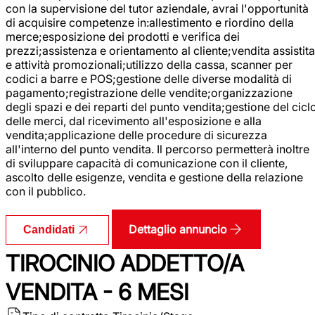
con la supervisione del tutor aziendale, avrai l'opportunità
di acquisire competenze in:allestimento e riordino della
merce;esposizione dei prodotti e verifica dei
prezzi;assistenza e orientamento al cliente;vendita assistita
e attività promozionali;utilizzo della cassa, scanner per
codici a barre e POS;gestione delle diverse modalità di
pagamento;registrazione delle vendite;organizzazione
degli spazi e dei reparti del punto vendita;gestione del cicl
delle merci, dal ricevimento all'esposizione e alla
vendita;applicazione delle procedure di sicurezza
all'interno del punto vendita. Il percorso permetterà inoltre
di sviluppare capacità di comunicazione con il cliente,
ascolto delle esigenze, vendita e gestione della relazione
con il pubblico.
Dettaglio annuncio
Candidati
TIROCINIO ADDETTO/A
VENDITA - 6 MESI