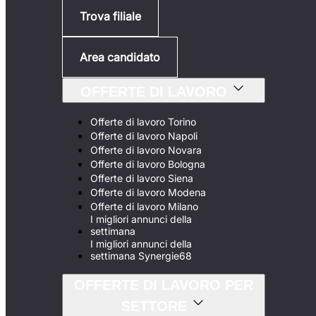
Trova filiale
Area candidato
OFFERTE DI LAVORO
Offerte di lavoro Torino
Offerte di lavoro Napoli
Offerte di lavoro Novara
Offerte di lavoro Bologna
Offerte di lavoro Siena
Offerte di lavoro Modena
Offerte di lavoro Milano
I migliori annunci della
settimana
I migliori annunci della
settimana Synergie68
OFFERTE DI LAVORO PER
SETTORE