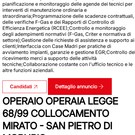
pianificazione e monitoraggio delle agende dei tecnici per
interventi di manutenzione ordinaria e
straordinaria;Programmazione delle scadenze contrattuali,
delle verifiche F-Gas e dei Rapporti di Controllo di
Efficienza Energetica (RCEE);Controllo e monitoraggio
degli adempimenti normativi (F-Gas, Criter e normativa di
settore);Gestione delle richieste di assistenza e supporto ai
clienti;Interfaccia con Case Madri per pratiche di
avviamento impianti, garanzie e gestione EGR;Controllo de
ricevimento merci a supporto delle attività
tecniche;Collaborazione costante con l'ufficio tecnico e le
altre funzioni aziendali.
Dettaglio annuncio
Candidati
OPERAIO OPERAIA LEGGE
68/99 COLLOCAMENTO
MIRATO - SAN PIETRO DI