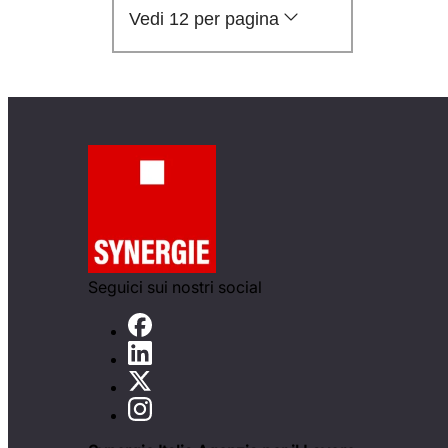
Vedi 12 per pagina
Seguici sui nostri social