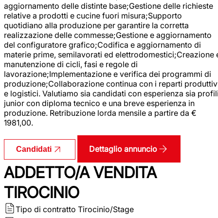
aggiornamento delle distinte base;Gestione delle richieste
relative a prodotti e cucine fuori misura;Supporto
quotidiano alla produzione per garantire la corretta
realizzazione delle commesse;Gestione e aggiornamento
del configuratore grafico;Codifica e aggiornamento di
materie prime, semilavorati ed elettrodomestici;Creazione 
manutenzione di cicli, fasi e regole di
lavorazione;Implementazione e verifica dei programmi di
produzione;Collaborazione continua con i reparti produttiv
e logistici. Valutiamo sia candidati con esperienza sia profil
junior con diploma tecnico e una breve esperienza in
produzione. Retribuzione lorda mensile a partire da €
1981,00.
Dettaglio annuncio
Candidati
ADDETTO/A VENDITA
TIROCINIO
Tipo di contratto
Tirocinio/Stage