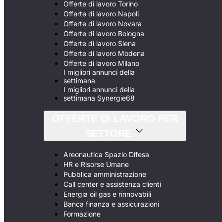
Offerte di lavoro Torino
Offerte di lavoro Napoli
Offerte di lavoro Novara
Offerte di lavoro Bologna
Offerte di lavoro Siena
Offerte di lavoro Modena
Offerte di lavoro Milano
I migliori annunci della
settimana
I migliori annunci della
settimana Synergie68
OFFERTE DI LAVORO PER
SETTORE
Areonautica Spazio Difesa
HR e Risorse Umane
Pubblica amministrazione
Call center e assistenza clienti
Energia oil gas e rinnovabili
Banca finanza e assicurazioni
Formazione