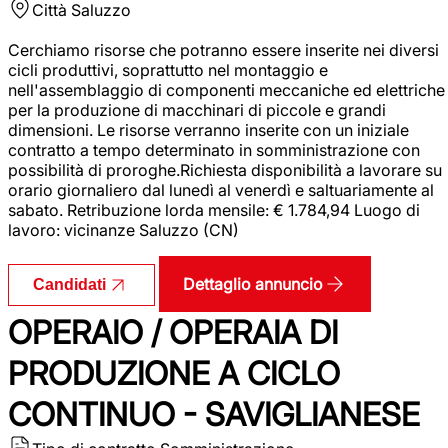
Città
Saluzzo
Cerchiamo risorse che potranno essere inserite nei diversi
cicli produttivi, soprattutto nel montaggio e
nell'assemblaggio di componenti meccaniche ed elettriche
per la produzione di macchinari di piccole e grandi
dimensioni. Le risorse verranno inserite con un iniziale
contratto a tempo determinato in somministrazione con
possibilità di proroghe.Richiesta disponibilità a lavorare su
orario giornaliero dal lunedì al venerdì e saltuariamente al
sabato. Retribuzione lorda mensile: € 1.784,94 Luogo di
lavoro: vicinanze Saluzzo (CN)
Dettaglio annuncio
Candidati
OPERAIO / OPERAIA DI
PRODUZIONE A CICLO
CONTINUO - SAVIGLIANESE