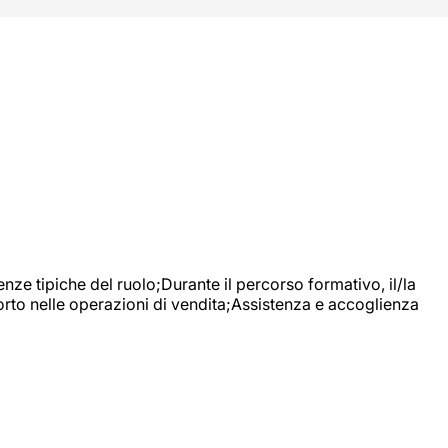
nze tipiche del ruolo;Durante il percorso formativo, il/la
orto nelle operazioni di vendita;Assistenza e accoglienza