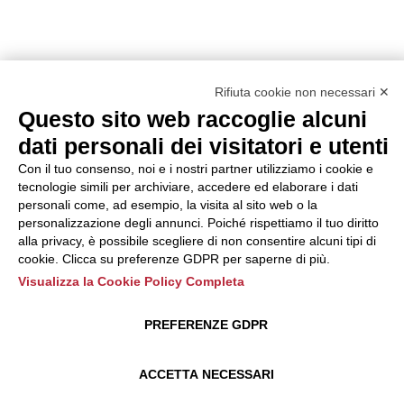
Rifiuta cookie non necessari ✕
Questo sito web raccoglie alcuni
dati personali dei visitatori e utenti
Con il tuo consenso, noi e i nostri partner utilizziamo i cookie e
tecnologie simili per archiviare, accedere ed elaborare i dati
personali come, ad esempio, la visita al sito web o la
personalizzazione degli annunci. Poiché rispettiamo il tuo diritto
alla privacy, è possibile scegliere di non consentire alcuni tipi di
cookie. Clicca su preferenze GDPR per saperne di più.
Visualizza la Cookie Policy Completa
PREFERENZE GDPR
ACCETTA NECESSARI