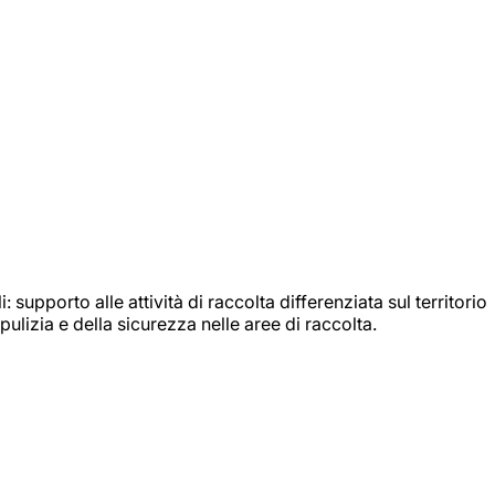
: supporto alle attività di raccolta differenziata sul territorio
ulizia e della sicurezza nelle aree di raccolta.