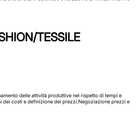
SHION/TESSILE
mento delle attività produttive nel rispetto di tempi e
si dei costi e definizione dei prezzi;Negoziazione prezzi e