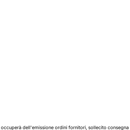
si occuperà dell'emissione ordini fornitori, sollecito consegna