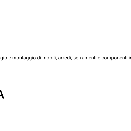
aggio e montaggio di mobili, arredi, serramenti e componenti i
A