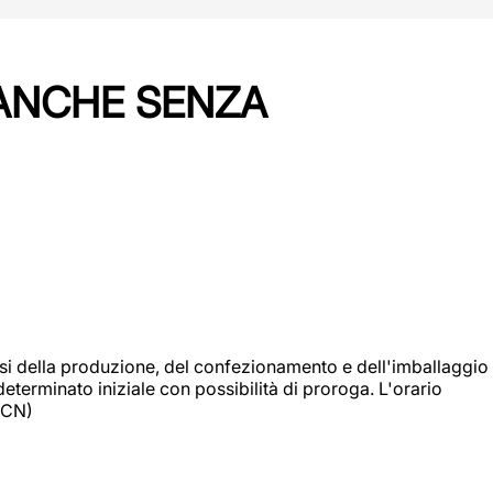
 ANCHE SENZA
si della produzione, del confezionamento e dell'imballaggio
eterminato iniziale con possibilità di proroga. L'orario
 (CN)