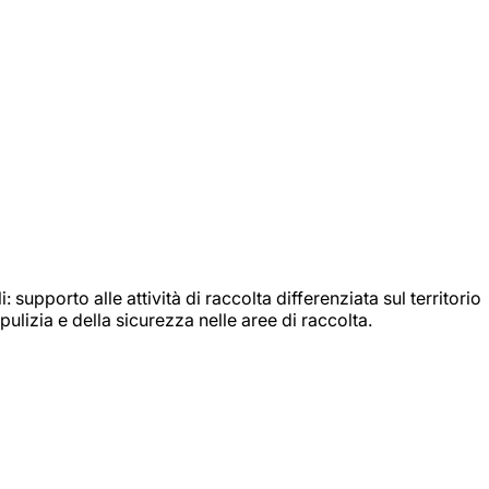
: supporto alle attività di raccolta differenziata sul territorio
ulizia e della sicurezza nelle aree di raccolta.