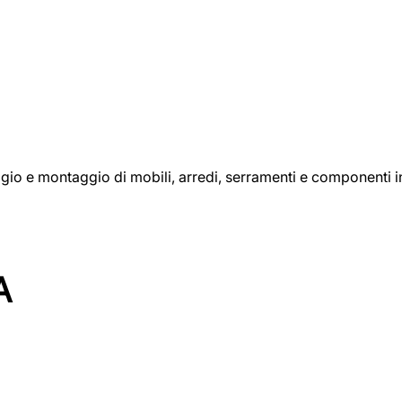
aggio e montaggio di mobili, arredi, serramenti e componenti i
A