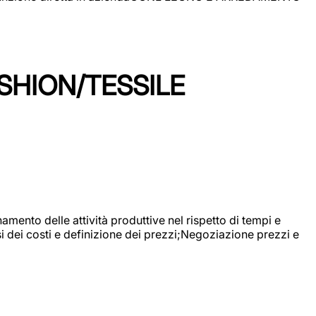
SHION/TESSILE
mento delle attività produttive nel rispetto di tempi e
si dei costi e definizione dei prezzi;Negoziazione prezzi e