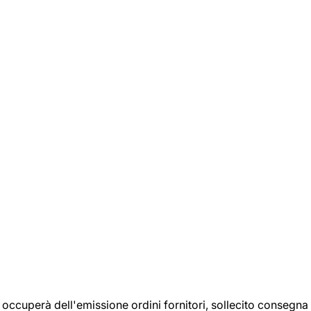
si occuperà dell'emissione ordini fornitori, sollecito consegna