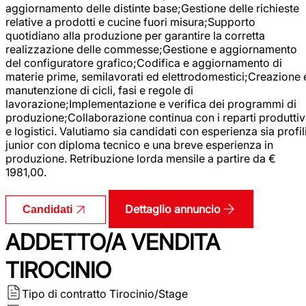
aggiornamento delle distinte base;Gestione delle richieste
relative a prodotti e cucine fuori misura;Supporto
quotidiano alla produzione per garantire la corretta
realizzazione delle commesse;Gestione e aggiornamento
del configuratore grafico;Codifica e aggiornamento di
materie prime, semilavorati ed elettrodomestici;Creazione 
manutenzione di cicli, fasi e regole di
lavorazione;Implementazione e verifica dei programmi di
produzione;Collaborazione continua con i reparti produttiv
e logistici. Valutiamo sia candidati con esperienza sia profil
junior con diploma tecnico e una breve esperienza in
produzione. Retribuzione lorda mensile a partire da €
1981,00.
Dettaglio annuncio
Candidati
ADDETTO/A VENDITA
TIROCINIO
Tipo di contratto
Tirocinio/Stage