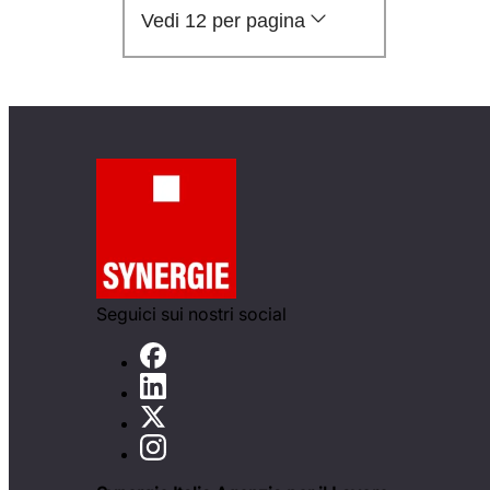
Vedi 12 per pagina
Seguici sui nostri social