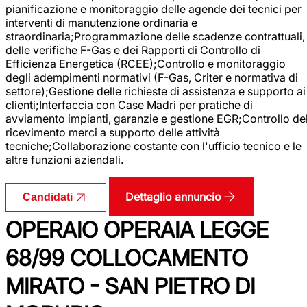
pianificazione e monitoraggio delle agende dei tecnici per
interventi di manutenzione ordinaria e
straordinaria;Programmazione delle scadenze contrattuali,
delle verifiche F-Gas e dei Rapporti di Controllo di
Efficienza Energetica (RCEE);Controllo e monitoraggio
degli adempimenti normativi (F-Gas, Criter e normativa di
settore);Gestione delle richieste di assistenza e supporto ai
clienti;Interfaccia con Case Madri per pratiche di
avviamento impianti, garanzie e gestione EGR;Controllo de
ricevimento merci a supporto delle attività
tecniche;Collaborazione costante con l'ufficio tecnico e le
altre funzioni aziendali.
Dettaglio annuncio
Candidati
OPERAIO OPERAIA LEGGE
68/99 COLLOCAMENTO
MIRATO - SAN PIETRO DI