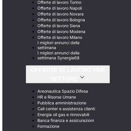
Offerte di lavoro Torino
Offerte di lavoro Napoli
Offerte di lavoro Novara
Offerte di lavoro Bologna
Offerte di lavoro Siena
Offerte di lavoro Modena
Offerte di lavoro Milano
I migliori annunci della
settimana
I migliori annunci della
settimana Synergie68
OFFERTE DI LAVORO PER
SETTORE
Areonautica Spazio Difesa
HR e Risorse Umane
Pubblica amministrazione
Call center e assistenza clienti
Energia oil gas e rinnovabili
Banca finanza e assicurazioni
Formazione