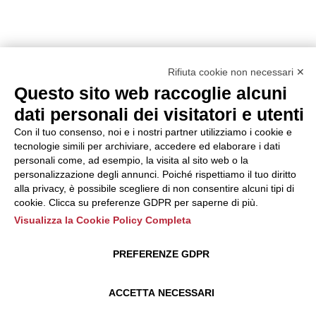
Rifiuta cookie non necessari ✕
Questo sito web raccoglie alcuni
dati personali dei visitatori e utenti
Con il tuo consenso, noi e i nostri partner utilizziamo i cookie e
tecnologie simili per archiviare, accedere ed elaborare i dati
personali come, ad esempio, la visita al sito web o la
personalizzazione degli annunci. Poiché rispettiamo il tuo diritto
alla privacy, è possibile scegliere di non consentire alcuni tipi di
cookie. Clicca su preferenze GDPR per saperne di più.
Visualizza la Cookie Policy Completa
PREFERENZE GDPR
ACCETTA NECESSARI