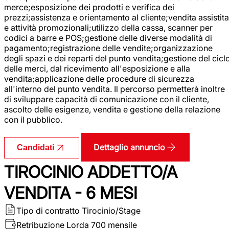
merce;esposizione dei prodotti e verifica dei
prezzi;assistenza e orientamento al cliente;vendita assistita
e attività promozionali;utilizzo della cassa, scanner per
codici a barre e POS;gestione delle diverse modalità di
pagamento;registrazione delle vendite;organizzazione
degli spazi e dei reparti del punto vendita;gestione del cicl
delle merci, dal ricevimento all'esposizione e alla
vendita;applicazione delle procedure di sicurezza
all'interno del punto vendita. Il percorso permetterà inoltre
di sviluppare capacità di comunicazione con il cliente,
ascolto delle esigenze, vendita e gestione della relazione
con il pubblico.
Dettaglio annuncio
Candidati
TIROCINIO ADDETTO/A
VENDITA - 6 MESI
Tipo di contratto
Tirocinio/Stage
Retribuzione Lorda
700 mensile