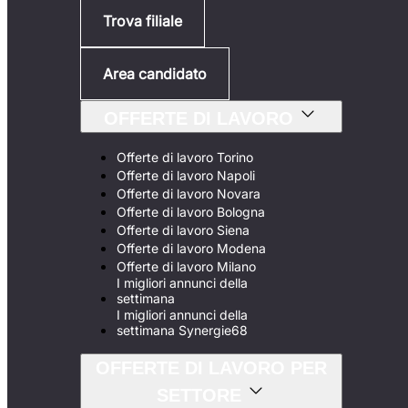
Trova filiale
Area candidato
OFFERTE DI LAVORO
Offerte di lavoro Torino
Offerte di lavoro Napoli
Offerte di lavoro Novara
Offerte di lavoro Bologna
Offerte di lavoro Siena
Offerte di lavoro Modena
Offerte di lavoro Milano
I migliori annunci della
settimana
I migliori annunci della
settimana Synergie68
OFFERTE DI LAVORO PER
SETTORE