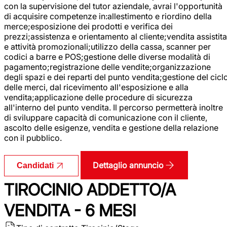
con la supervisione del tutor aziendale, avrai l'opportunità
di acquisire competenze in:allestimento e riordino della
merce;esposizione dei prodotti e verifica dei
prezzi;assistenza e orientamento al cliente;vendita assistita
e attività promozionali;utilizzo della cassa, scanner per
codici a barre e POS;gestione delle diverse modalità di
pagamento;registrazione delle vendite;organizzazione
degli spazi e dei reparti del punto vendita;gestione del cicl
delle merci, dal ricevimento all'esposizione e alla
vendita;applicazione delle procedure di sicurezza
all'interno del punto vendita. Il percorso permetterà inoltre
di sviluppare capacità di comunicazione con il cliente,
ascolto delle esigenze, vendita e gestione della relazione
con il pubblico.
Dettaglio annuncio
Candidati
TIROCINIO ADDETTO/A
VENDITA - 6 MESI