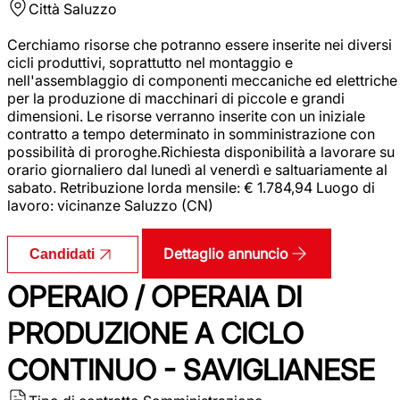
Città
Saluzzo
Cerchiamo risorse che potranno essere inserite nei diversi
cicli produttivi, soprattutto nel montaggio e
nell'assemblaggio di componenti meccaniche ed elettriche
per la produzione di macchinari di piccole e grandi
dimensioni. Le risorse verranno inserite con un iniziale
contratto a tempo determinato in somministrazione con
possibilità di proroghe.Richiesta disponibilità a lavorare su
orario giornaliero dal lunedì al venerdì e saltuariamente al
sabato. Retribuzione lorda mensile: € 1.784,94 Luogo di
lavoro: vicinanze Saluzzo (CN)
Dettaglio annuncio
Candidati
OPERAIO / OPERAIA DI
PRODUZIONE A CICLO
CONTINUO - SAVIGLIANESE