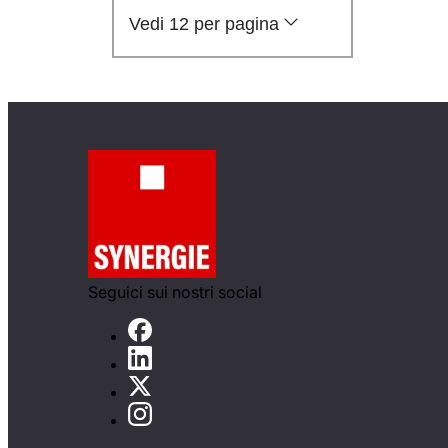
Vedi 12 per pagina
Seguici sui nostri social