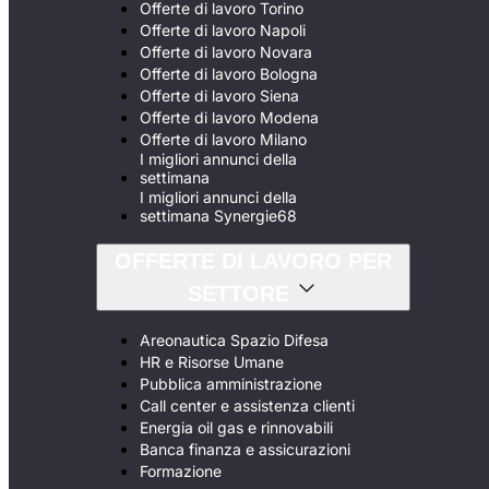
Offerte di lavoro Torino
Offerte di lavoro Napoli
Offerte di lavoro Novara
Offerte di lavoro Bologna
Offerte di lavoro Siena
Offerte di lavoro Modena
Offerte di lavoro Milano
I migliori annunci della
settimana
I migliori annunci della
settimana Synergie68
OFFERTE DI LAVORO PER
SETTORE
Areonautica Spazio Difesa
HR e Risorse Umane
Pubblica amministrazione
Call center e assistenza clienti
Energia oil gas e rinnovabili
Banca finanza e assicurazioni
Formazione