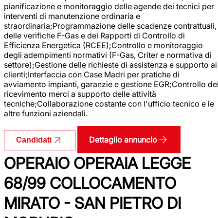
pianificazione e monitoraggio delle agende dei tecnici per
interventi di manutenzione ordinaria e
straordinaria;Programmazione delle scadenze contrattuali,
delle verifiche F-Gas e dei Rapporti di Controllo di
Efficienza Energetica (RCEE);Controllo e monitoraggio
degli adempimenti normativi (F-Gas, Criter e normativa di
settore);Gestione delle richieste di assistenza e supporto ai
clienti;Interfaccia con Case Madri per pratiche di
avviamento impianti, garanzie e gestione EGR;Controllo de
ricevimento merci a supporto delle attività
tecniche;Collaborazione costante con l'ufficio tecnico e le
altre funzioni aziendali.
Dettaglio annuncio
Candidati
OPERAIO OPERAIA LEGGE
68/99 COLLOCAMENTO
MIRATO - SAN PIETRO DI