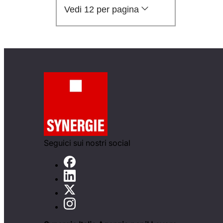
Vedi 12 per pagina
Seguici sui nostri social