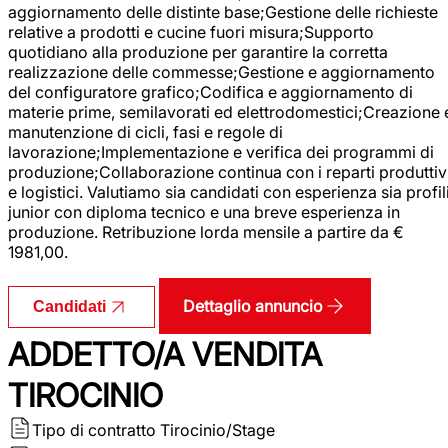
aggiornamento delle distinte base;Gestione delle richieste
relative a prodotti e cucine fuori misura;Supporto
quotidiano alla produzione per garantire la corretta
realizzazione delle commesse;Gestione e aggiornamento
del configuratore grafico;Codifica e aggiornamento di
materie prime, semilavorati ed elettrodomestici;Creazione 
manutenzione di cicli, fasi e regole di
lavorazione;Implementazione e verifica dei programmi di
produzione;Collaborazione continua con i reparti produttiv
e logistici. Valutiamo sia candidati con esperienza sia profil
junior con diploma tecnico e una breve esperienza in
produzione. Retribuzione lorda mensile a partire da €
1981,00.
Dettaglio annuncio
Candidati
ADDETTO/A VENDITA
TIROCINIO
Tipo di contratto
Tirocinio/Stage