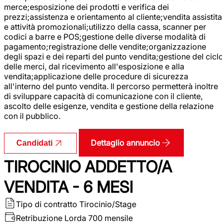
merce;esposizione dei prodotti e verifica dei
prezzi;assistenza e orientamento al cliente;vendita assistita
e attività promozionali;utilizzo della cassa, scanner per
codici a barre e POS;gestione delle diverse modalità di
pagamento;registrazione delle vendite;organizzazione
degli spazi e dei reparti del punto vendita;gestione del cicl
delle merci, dal ricevimento all'esposizione e alla
vendita;applicazione delle procedure di sicurezza
all'interno del punto vendita. Il percorso permetterà inoltre
di sviluppare capacità di comunicazione con il cliente,
ascolto delle esigenze, vendita e gestione della relazione
con il pubblico.
Dettaglio annuncio
Candidati
TIROCINIO ADDETTO/A
VENDITA - 6 MESI
Tipo di contratto
Tirocinio/Stage
Retribuzione Lorda
700 mensile