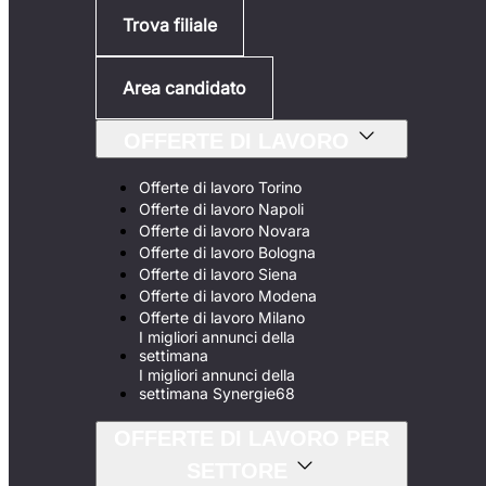
Trova filiale
Area candidato
OFFERTE DI LAVORO
Offerte di lavoro Torino
Offerte di lavoro Napoli
Offerte di lavoro Novara
Offerte di lavoro Bologna
Offerte di lavoro Siena
Offerte di lavoro Modena
Offerte di lavoro Milano
I migliori annunci della
settimana
I migliori annunci della
settimana Synergie68
OFFERTE DI LAVORO PER
SETTORE