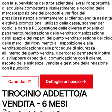
con la supervisione del tutor aziendale, avrai l'opportunità
di acquisire competenze in:allestimento e riordino della
merce;esposizione dei prodotti e verifica dei
prezzi;assistenza e orientamento al cliente;vendita assistita
e attività promozionali;utilizzo della cassa, scanner per
codici a barre e POS;gestione delle diverse modalità di
pagamento;registrazione delle vendite;organizzazione
degli spazi e dei reparti del punto vendita;gestione del cicl
delle merci, dal ricevimento all'esposizione e alla
vendita;applicazione delle procedure di sicurezza
all'interno del punto vendita. Il percorso permetterà inoltre
di sviluppare capacità di comunicazione con il cliente,
ascolto delle esigenze, vendita e gestione della relazione
con il pubblico.
Dettaglio annuncio
Candidati
TIROCINIO ADDETTO/A
VENDITA - 6 MESI