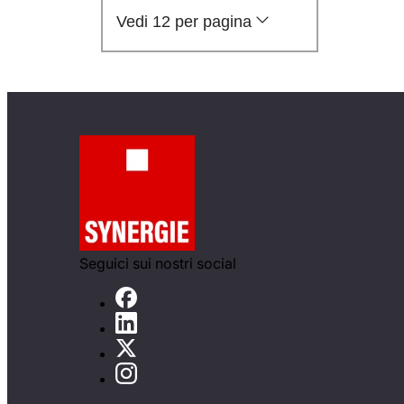
Vedi 12 per pagina
Seguici sui nostri social