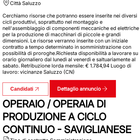
Città
Saluzzo
Cerchiamo risorse che potranno essere inserite nei diversi
cicli produttivi, soprattutto nel montaggio e
nell'assemblaggio di componenti meccaniche ed elettriche
per la produzione di macchinari di piccole e grandi
dimensioni. Le risorse verranno inserite con un iniziale
contratto a tempo determinato in somministrazione con
possibilità di proroghe.Richiesta disponibilità a lavorare su
orario giornaliero dal lunedì al venerdì e saltuariamente al
sabato. Retribuzione lorda mensile: € 1.784,94 Luogo di
lavoro: vicinanze Saluzzo (CN)
Dettaglio annuncio
Candidati
OPERAIO / OPERAIA DI
PRODUZIONE A CICLO
CONTINUO - SAVIGLIANESE