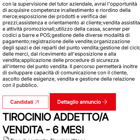
con la supervisione del tutor aziendale, avrai l'opportunità
di acquisire competenze in:allestimento e riordino della
merce;esposizione dei prodotti e verifica dei
prezzi;assistenza e orientamento al cliente;vendita assistita
e attività promozionali;utilizzo della cassa, scanner per
codici a barre e POS;gestione delle diverse modalità di
pagamento;registrazione delle vendite;organizzazione
degli spazi e dei reparti del punto vendita;gestione del cicl
delle merci, dal ricevimento all'esposizione e alla
vendita;applicazione delle procedure di sicurezza
all'interno del punto vendita. Il percorso permetterà inoltre
di sviluppare capacità di comunicazione con il cliente,
ascolto delle esigenze, vendita e gestione della relazione
con il pubblico.
Dettaglio annuncio
Candidati
TIROCINIO ADDETTO/A
VENDITA - 6 MESI