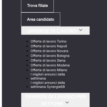
Trova filiale
Area candidato
OFFERTE DI LAVORO
Offerte di lavoro Torino
Offerte di lavoro Napoli
Offerte di lavoro Novara
Offerte di lavoro Bologna
Offerte di lavoro Siena
Offerte di lavoro Modena
Offerte di lavoro Milano
I migliori annunci della
settimana
I migliori annunci della
settimana Synergie68
OFFERTE DI LAVORO PER
SETTORE