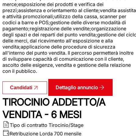
merce;esposizione dei prodotti e verifica dei
prezzi;assistenza e orientamento al cliente;vendita assistita
e attività promozionali;utilizzo della cassa, scanner per
codici a barre e POS;gestione delle diverse modalità di
pagamento;registrazione delle vendite;organizzazione
degli spazi e dei reparti del punto vendita;gestione del cicl
delle merci, dal ricevimento all'esposizione e alla
vendita;applicazione delle procedure di sicurezza
all'interno del punto vendita. Il percorso permetterà inoltre
di sviluppare capacità di comunicazione con il cliente,
ascolto delle esigenze, vendita e gestione della relazione
con il pubblico.
Dettaglio annuncio
Candidati
TIROCINIO ADDETTO/A
VENDITA - 6 MESI
Tipo di contratto
Tirocinio/Stage
Retribuzione Lorda
700 mensile