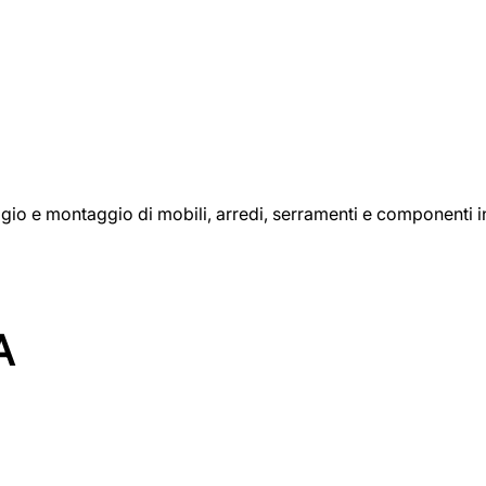
aggio e montaggio di mobili, arredi, serramenti e componenti i
A