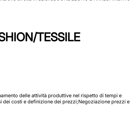
SHION/TESSILE
mento delle attività produttive nel rispetto di tempi e
si dei costi e definizione dei prezzi;Negoziazione prezzi e