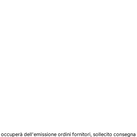
si occuperà dell'emissione ordini fornitori, sollecito consegna