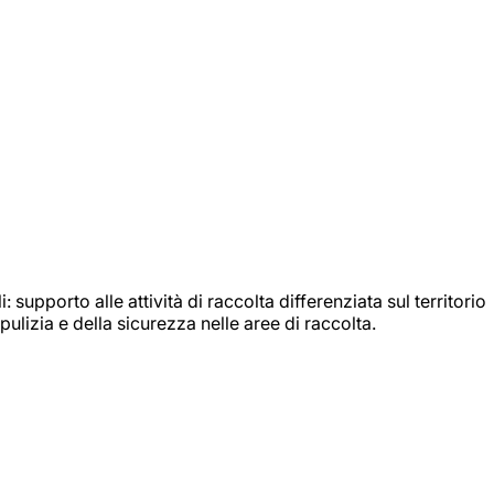
: supporto alle attività di raccolta differenziata sul territorio
ulizia e della sicurezza nelle aree di raccolta.