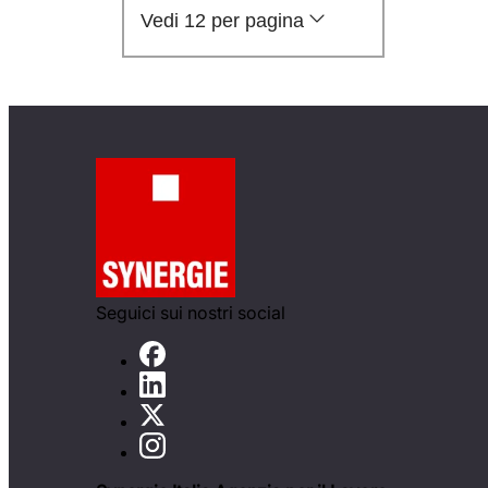
Vedi 12 per pagina
Seguici sui nostri social