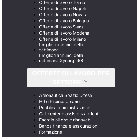
Offerte di lavoro Torino
Offerte di lavoro Napoli
Offerte di lavoro Novara
Offerte di lavoro Bologna
Offerte di lavoro Siena
Offerte di lavoro Modena
Offerte di lavoro Milano
I migliori annunci della
settimana
I migliori annunci della
settimana Synergie68
OFFERTE DI LAVORO PER
SETTORE
Areonautica Spazio Difesa
HR e Risorse Umane
Pubblica amministrazione
Call center e assistenza clienti
Energia oil gas e rinnovabili
Banca finanza e assicurazioni
Formazione