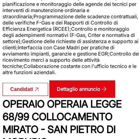
pianificazione e monitoraggio delle agende dei tecnici per
interventi di manutenzione ordinaria e
straordinaria;Programmazione delle scadenze contrattuali,
delle verifiche F-Gas e dei Rapporti di Controllo di
Efficienza Energetica (RCEE);Controllo e monitoraggio
degli adempimenti normativi (F-Gas, Criter e normativa di
settore);Gestione delle richieste di assistenza e supporto ai
clienti;Interfaccia con Case Madri per pratiche di
avviamento impianti, garanzie e gestione EGR;Controllo de
ricevimento merci a supporto delle attività
tecniche;Collaborazione costante con l'ufficio tecnico e le
altre funzioni aziendali.
Dettaglio annuncio
Candidati
OPERAIO OPERAIA LEGGE
68/99 COLLOCAMENTO
MIRATO - SAN PIETRO DI