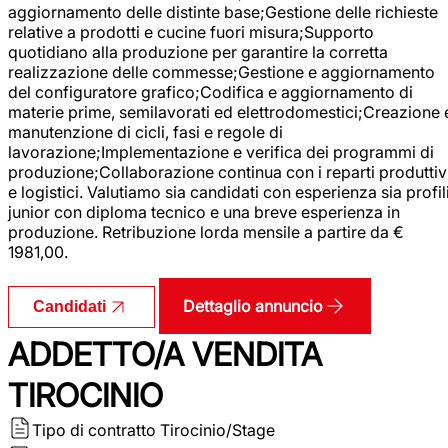
aggiornamento delle distinte base;Gestione delle richieste
relative a prodotti e cucine fuori misura;Supporto
quotidiano alla produzione per garantire la corretta
realizzazione delle commesse;Gestione e aggiornamento
del configuratore grafico;Codifica e aggiornamento di
materie prime, semilavorati ed elettrodomestici;Creazione 
manutenzione di cicli, fasi e regole di
lavorazione;Implementazione e verifica dei programmi di
produzione;Collaborazione continua con i reparti produttiv
e logistici. Valutiamo sia candidati con esperienza sia profil
junior con diploma tecnico e una breve esperienza in
produzione. Retribuzione lorda mensile a partire da €
1981,00.
Dettaglio annuncio
Candidati
ADDETTO/A VENDITA
TIROCINIO
Tipo di contratto
Tirocinio/Stage