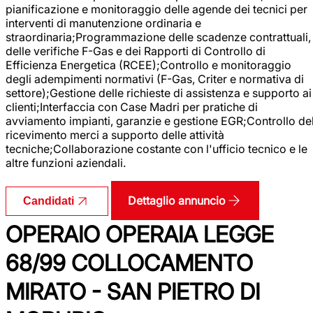
pianificazione e monitoraggio delle agende dei tecnici per
interventi di manutenzione ordinaria e
straordinaria;Programmazione delle scadenze contrattuali,
delle verifiche F-Gas e dei Rapporti di Controllo di
Efficienza Energetica (RCEE);Controllo e monitoraggio
degli adempimenti normativi (F-Gas, Criter e normativa di
settore);Gestione delle richieste di assistenza e supporto ai
clienti;Interfaccia con Case Madri per pratiche di
avviamento impianti, garanzie e gestione EGR;Controllo de
ricevimento merci a supporto delle attività
tecniche;Collaborazione costante con l'ufficio tecnico e le
altre funzioni aziendali.
Dettaglio annuncio
Candidati
OPERAIO OPERAIA LEGGE
68/99 COLLOCAMENTO
MIRATO - SAN PIETRO DI