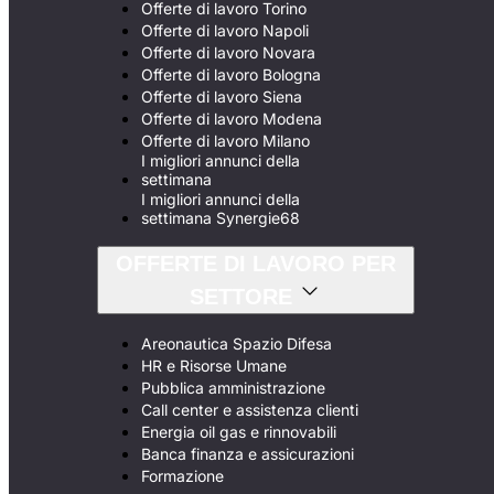
Offerte di lavoro Torino
Offerte di lavoro Napoli
Offerte di lavoro Novara
Offerte di lavoro Bologna
Offerte di lavoro Siena
Offerte di lavoro Modena
Offerte di lavoro Milano
I migliori annunci della
settimana
I migliori annunci della
settimana Synergie68
OFFERTE DI LAVORO PER
SETTORE
Areonautica Spazio Difesa
HR e Risorse Umane
Pubblica amministrazione
Call center e assistenza clienti
Energia oil gas e rinnovabili
Banca finanza e assicurazioni
Formazione