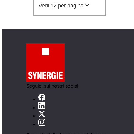
Vedi 12 per pagina
Seguici sui nostri social