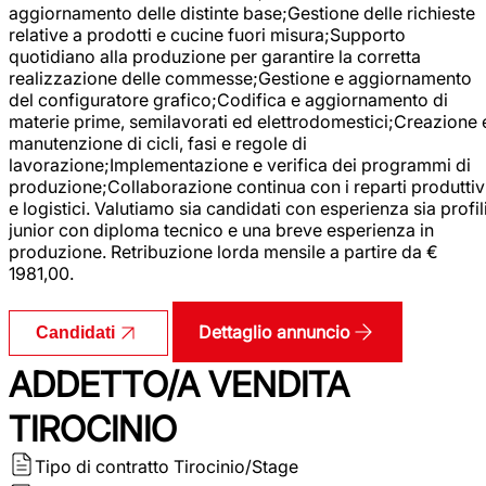
aggiornamento delle distinte base;Gestione delle richieste
relative a prodotti e cucine fuori misura;Supporto
quotidiano alla produzione per garantire la corretta
realizzazione delle commesse;Gestione e aggiornamento
del configuratore grafico;Codifica e aggiornamento di
materie prime, semilavorati ed elettrodomestici;Creazione 
manutenzione di cicli, fasi e regole di
lavorazione;Implementazione e verifica dei programmi di
produzione;Collaborazione continua con i reparti produttiv
e logistici. Valutiamo sia candidati con esperienza sia profil
junior con diploma tecnico e una breve esperienza in
produzione. Retribuzione lorda mensile a partire da €
1981,00.
Dettaglio annuncio
Candidati
ADDETTO/A VENDITA
TIROCINIO
Tipo di contratto
Tirocinio/Stage