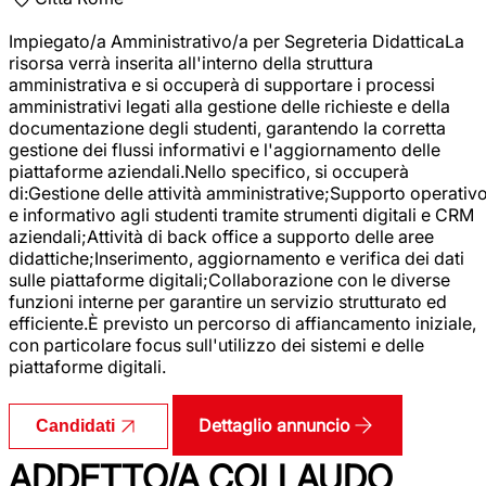
Impiegato/a Amministrativo/a per Segreteria DidatticaLa
risorsa verrà inserita all'interno della struttura
amministrativa e si occuperà di supportare i processi
amministrativi legati alla gestione delle richieste e della
documentazione degli studenti, garantendo la corretta
gestione dei flussi informativi e l'aggiornamento delle
piattaforme aziendali.Nello specifico, si occuperà
di:Gestione delle attività amministrative;Supporto operativ
e informativo agli studenti tramite strumenti digitali e CRM
aziendali;Attività di back office a supporto delle aree
didattiche;Inserimento, aggiornamento e verifica dei dati
sulle piattaforme digitali;Collaborazione con le diverse
funzioni interne per garantire un servizio strutturato ed
efficiente.È previsto un percorso di affiancamento iniziale,
con particolare focus sull'utilizzo dei sistemi e delle
piattaforme digitali.
Dettaglio annuncio
Candidati
ADDETTO/A COLLAUDO