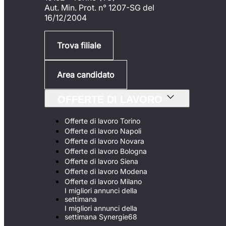
Aut. Min. Prot. n° 1207-SG del
16/12/2004
Trova filiale
Area candidato
OFFERTE DI LAVORO
Offerte di lavoro Torino
Offerte di lavoro Napoli
Offerte di lavoro Novara
Offerte di lavoro Bologna
Offerte di lavoro Siena
Offerte di lavoro Modena
Offerte di lavoro Milano
I migliori annunci della
settimana
I migliori annunci della
settimana Synergie68