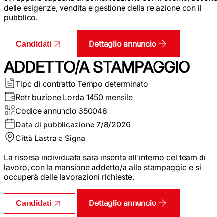
delle esigenze, vendita e gestione della relazione con il
pubblico.
Dettaglio annuncio
Candidati
ADDETTO/A STAMPAGGIO
Tipo di contratto
Tempo determinato
Retribuzione Lorda
1450 mensile
Codice annuncio
350048
Data di pubblicazione
7/8/2026
Città
Lastra a Signa
La risorsa individuata sarà inserita all'interno del team di
lavoro, con la mansione addetto/a allo stampaggio e si
occuperà delle lavorazioni richieste.
Dettaglio annuncio
Candidati