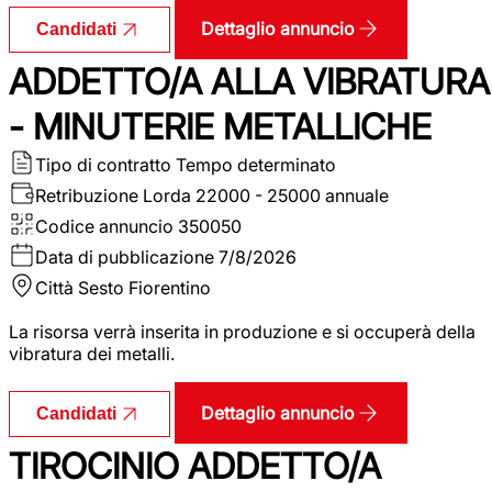
Dettaglio annuncio
Candidati
ADDETTO/A ALLA VIBRATURA
- MINUTERIE METALLICHE
Tipo di contratto
Tempo determinato
Retribuzione Lorda
22000 - 25000 annuale
Codice annuncio
350050
Data di pubblicazione
7/8/2026
Città
Sesto Fiorentino
La risorsa verrà inserita in produzione e si occuperà della
vibratura dei metalli.
Dettaglio annuncio
Candidati
TIROCINIO ADDETTO/A