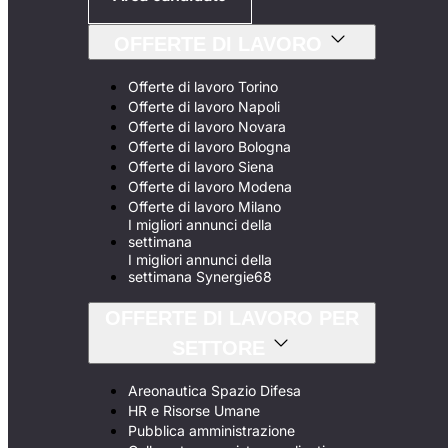
OFFERTE DI LAVORO
Offerte di lavoro Torino
Offerte di lavoro Napoli
Offerte di lavoro Novara
Offerte di lavoro Bologna
Offerte di lavoro Siena
Offerte di lavoro Modena
Offerte di lavoro Milano
I migliori annunci della
settimana
I migliori annunci della
settimana Synergie68
OFFERTE DI LAVORO PER
SETTORE
Areonautica Spazio Difesa
HR e Risorse Umane
Pubblica amministrazione