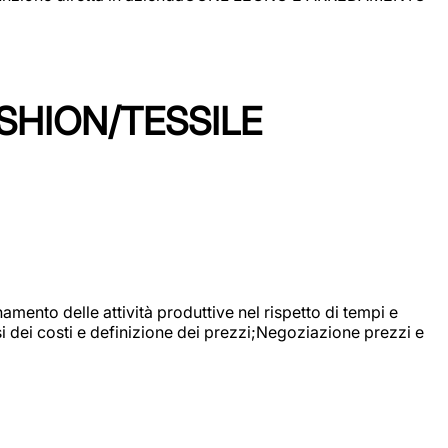
SHION/TESSILE
mento delle attività produttive nel rispetto di tempi e
si dei costi e definizione dei prezzi;Negoziazione prezzi e