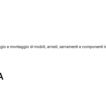
aggio e montaggio di mobili, arredi, serramenti e componenti i
A