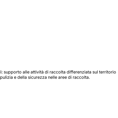
: supporto alle attività di raccolta differenziata sul territorio
ulizia e della sicurezza nelle aree di raccolta.