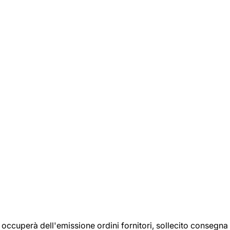
si occuperà dell'emissione ordini fornitori, sollecito consegna